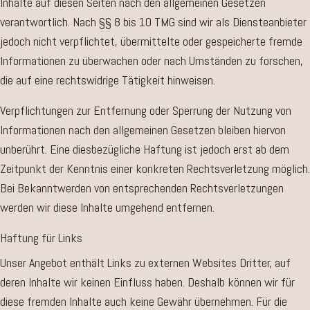
Inhalte auf diesen Seiten nach den allgemeinen Gesetzen
verantwortlich. Nach §§ 8 bis 10 TMG sind wir als Diensteanbieter
jedoch nicht verpflichtet, übermittelte oder gespeicherte fremde
Informationen zu überwachen oder nach Umständen zu forschen,
die auf eine rechtswidrige Tätigkeit hinweisen.
Verpflichtungen zur Entfernung oder Sperrung der Nutzung von
Informationen nach den allgemeinen Gesetzen bleiben hiervon
unberührt. Eine diesbezügliche Haftung ist jedoch erst ab dem
Zeitpunkt der Kenntnis einer konkreten Rechtsverletzung möglich.
Bei Bekanntwerden von entsprechenden Rechtsverletzungen
werden wir diese Inhalte umgehend entfernen.
Haftung für Links
Unser Angebot enthält Links zu externen Websites Dritter, auf
deren Inhalte wir keinen Einfluss haben. Deshalb können wir für
diese fremden Inhalte auch keine Gewähr übernehmen. Für die