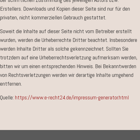
Erstellers. Downloads und Kopien dieser Seite sind nur für den
privaten, nicht kommerziellen Gebrauch gestattet.
Soweit die Inhalte auf dieser Seite nicht vom Betreiber erstellt
wurden, werden die Urheberrechte Dritter beachtet. Insbesondere
werden Inhalte Dritter als solche gekennzeichnet. Sollten Sie
trotzdem auf eine Urheberrechtsverletzung aufmerksam werden,
bitten wir um einen entsprechenden Hinweis. Bei Bekanntwerden
von Rechtsverletzungen werden wir derartige Inhalte umgehend
entfernen.
Quelle:
https://www.e-recht24.de/impressum-generator.html