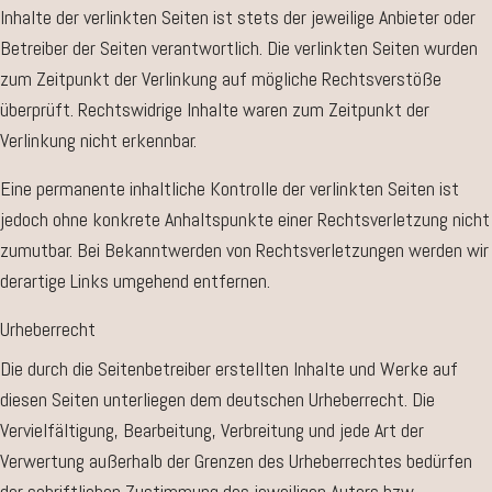
Inhalte der verlinkten Seiten ist stets der jeweilige Anbieter oder
Betreiber der Seiten verantwortlich. Die verlinkten Seiten wurden
zum Zeitpunkt der Verlinkung auf mögliche Rechtsverstöße
überprüft. Rechtswidrige Inhalte waren zum Zeitpunkt der
Verlinkung nicht erkennbar.
Eine permanente inhaltliche Kontrolle der verlinkten Seiten ist
jedoch ohne konkrete Anhaltspunkte einer Rechtsverletzung nicht
zumutbar. Bei Bekanntwerden von Rechtsverletzungen werden wir
derartige Links umgehend entfernen.
Urheberrecht
Die durch die Seitenbetreiber erstellten Inhalte und Werke auf
diesen Seiten unterliegen dem deutschen Urheberrecht. Die
Vervielfältigung, Bearbeitung, Verbreitung und jede Art der
Verwertung außerhalb der Grenzen des Urheberrechtes bedürfen
der schriftlichen Zustimmung des jeweiligen Autors bzw.