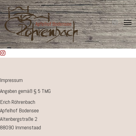
Impressum
Angaben gemäß § 5 TMG
Erich Röhrenbach
Apfelhof Bodensee
Altenbergstraße 2
88090 Immenstaad