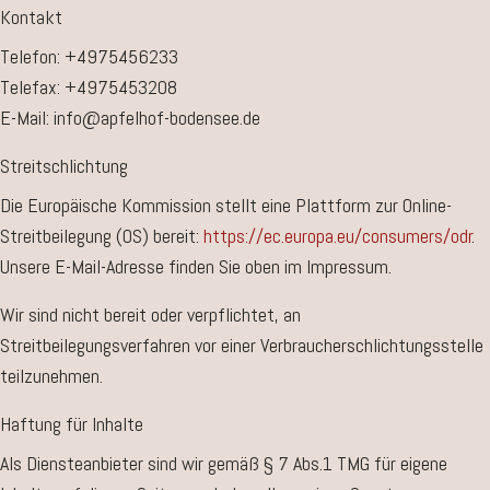
Kontakt
Telefon: +4975456233
Telefax: +4975453208
E-Mail: info@apfelhof-bodensee.de
Streitschlichtung
Die Europäische Kommission stellt eine Plattform zur Online-
Streitbeilegung (OS) bereit:
https://ec.europa.eu/consumers/odr
.
Unsere E-Mail-Adresse finden Sie oben im Impressum.
Wir sind nicht bereit oder verpflichtet, an
Streitbeilegungsverfahren vor einer Verbraucherschlichtungsstelle
teilzunehmen.
Haftung für Inhalte
Als Diensteanbieter sind wir gemäß § 7 Abs.1 TMG für eigene