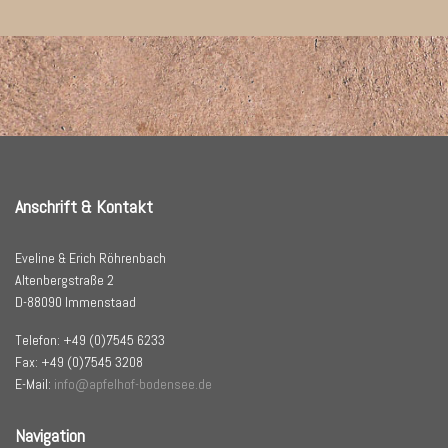
Anschrift & Kontakt
Eveline & Erich Röhrenbach
Altenbergstraße 2
D-88090 Immenstaad
Telefon: +49 (0)7545 6233
Fax: +49 (0)7545 3208
E-Mail:
info@apfelhof-bodensee.de
Navigation