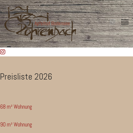
Preisliste 2026
68 m² Wohnung
90 m² Wohnung